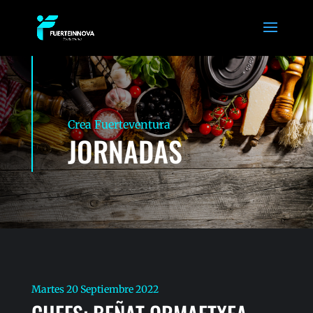
Crea Fuerteventura
JORNADAS
Martes 20 Septiembre 2022