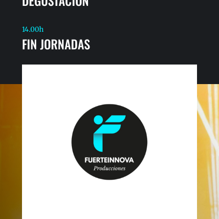
DEGUSTACIÓN
14.00h
FIN JORNADAS