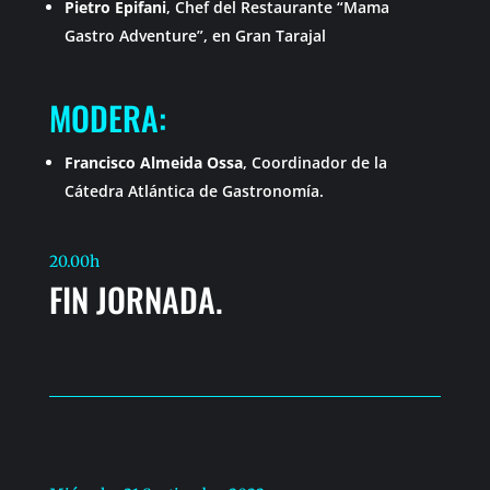
Pietro Epifani
, Chef del Restaurante “Mama
Gastro Adventure”, en Gran Tarajal
MODERA:
Francisco Almeida Ossa
, Coordinador de la
Cátedra Atlántica de Gastronomía.
20.00h
FIN JORNADA.