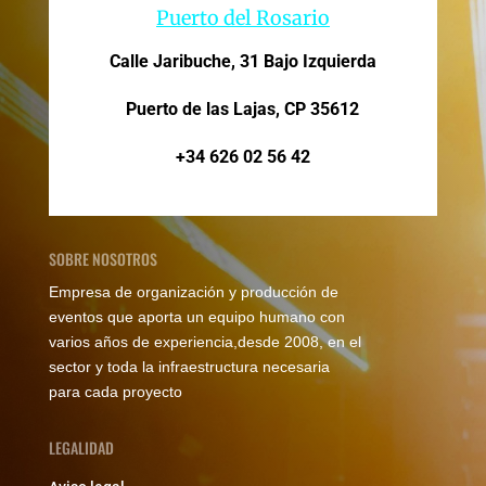
Puerto del Rosario
Calle Jaribuche, 31 Bajo Izquierda
Puerto de las Lajas, CP 35612
+34 626 02 56 42
SOBRE NOSOTROS
Empresa de organización y producción de
eventos que aporta un equipo humano con
varios años de experiencia,desde 2008, en el
sector y toda la infraestructura necesaria
para cada proyecto
LEGALIDAD