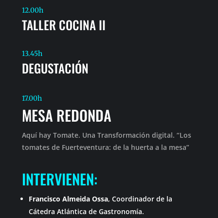
12.00h
TALLER COCINA II
13.45h
DEGUSTACIÓN
17.00h
MESA REDONDA
Aquí hay Tomate. Una Transformación digital. “Los
tomates de Fuerteventura: de la huerta a la mesa”
INTERVIENEN:
Francisco Almeida Ossa
, Coordinador de la
Cátedra Atlántica de Gastronomía.